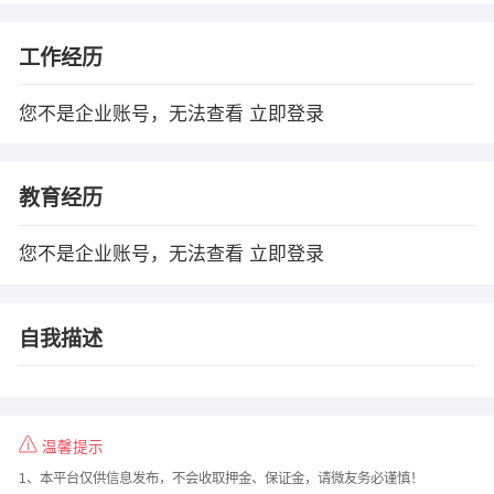
工作经历
您不是企业账号，无法查看
立即登录
教育经历
您不是企业账号，无法查看
立即登录
自我描述
温馨提示
1、本平台仅供信息发布，不会收取押金、保证金，请微友务必谨慎！