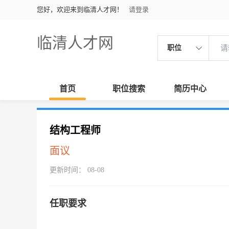
您好，欢迎来到临清人才网！
请登录
临清人才网
职位
首页
职位搜索
简历中心
结构工程师
面议
更新时间： 08-08
任职要求