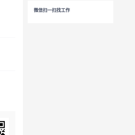
微信扫一扫找工作