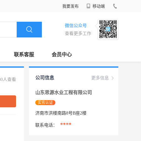
我要发布
移动端
微信公众号
查看更多工作
联系客服
会员中心
公司信息
更多信息
30人查看
山东思源水业工程有限公司
实名认证
济南市洪楼南路8号B座2楼
****
联系电话：