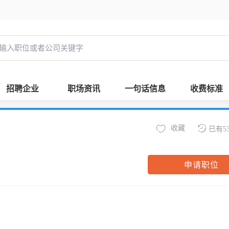
招聘企业
职场资讯
一句话信息
收费标准
收藏
已有5
申请职位