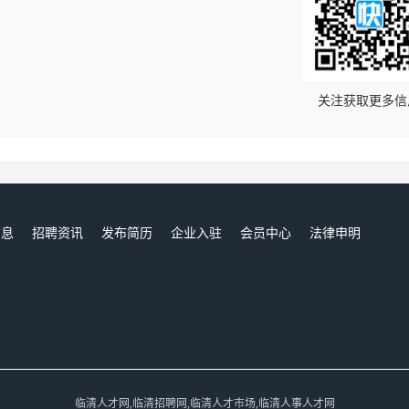
！
关注获取更多信
信息
招聘资讯
发布简历
企业入驻
会员中心
法律申明
们
临清人才网,临清招聘网,临清人才市场,临清人事人才网