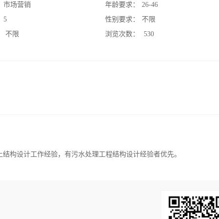
：
市场营销
年龄要求：
26-46
：
5
性别要求：
不限
：
不限
浏览次数：
530
上结构设计工作经验，有污水处理工程结构设计经验者优先。