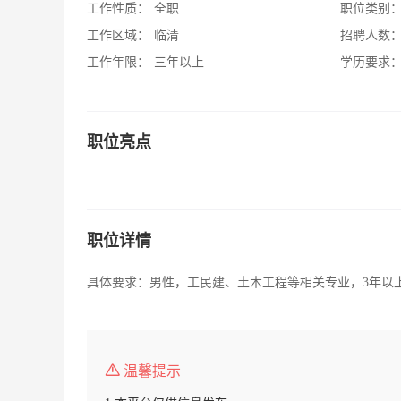
工作性质：
全职
职位类别
工作区域：
临清
招聘人数
工作年限：
三年以上
学历要求
职位亮点
职位详情
具体要求：男性，工民建、土木工程等相关专业，3年以
温馨提示