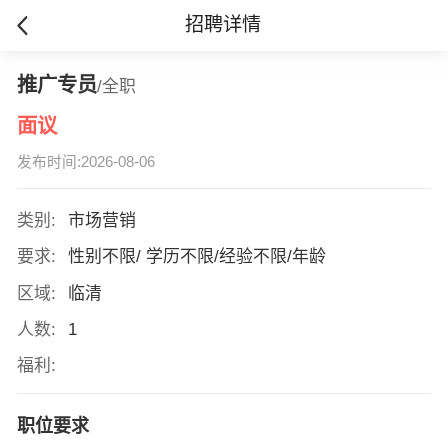
招聘详情
推广专员
/全职
面议
发布时间:2026-08-06
类别:
市场营销
要求:
性别不限/ 学历不限/经验不限/年龄
区域:
临清
人数:
1
福利:
职位要求