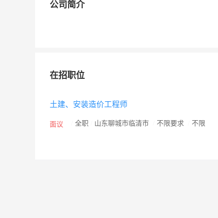
公司简介
在招职位
土建、安装造价工程师
/
全职
/
山东聊城市临清市
/
不限要求
/
不限
面议