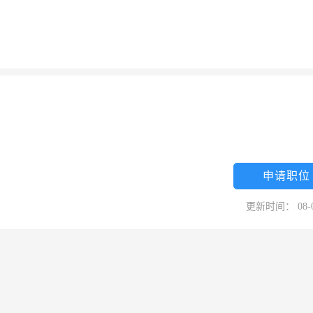
申请职位
更新时间： 08-