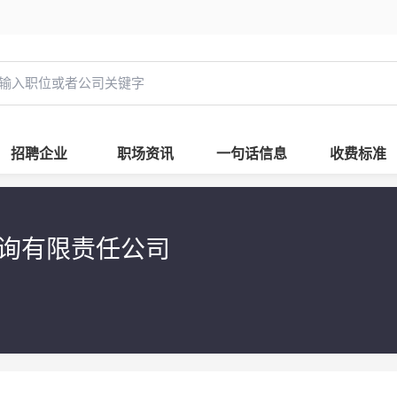
招聘企业
职场资讯
一句话信息
收费标准
询有限责任公司