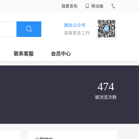
我要发布
移动端
微信公众号
查看更多工作
联系客服
会员中心
474
被浏览次数